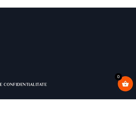
0
E CONFIDENTIALITATE