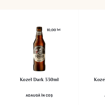
lei
10,00
Kozel Dark 330ml
Koze
ADAUGĂ ÎN COȘ