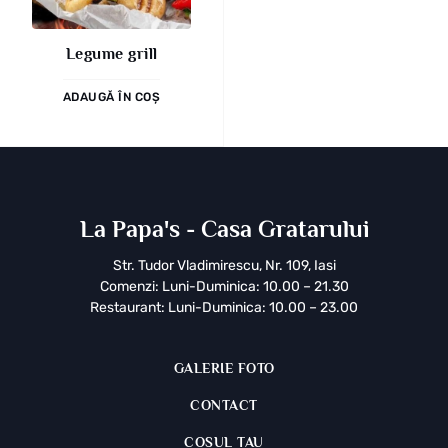
Legume grill
ADAUGĂ ÎN COȘ
La Papa's - Casa Gratarului
Str. Tudor Vladimirescu, Nr. 109, Iasi
Comenzi: Luni-Duminica: 10.00 – 21.30
Restaurant: Luni-Duminica: 10.00 – 23.00
GALERIE FOTO
CONTACT
COSUL TAU