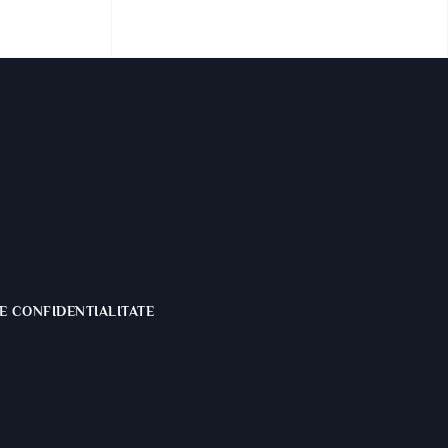
E CONFIDENTIALITATE