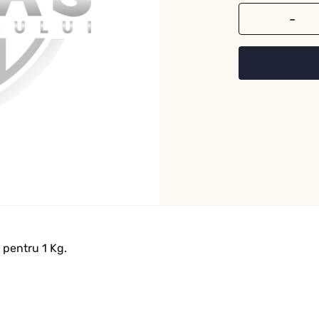
Cantitate
t pentru 1 Kg.