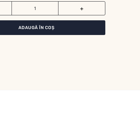
ADAUGĂ ÎN COȘ