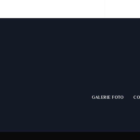
GALERIE FOTO
CO