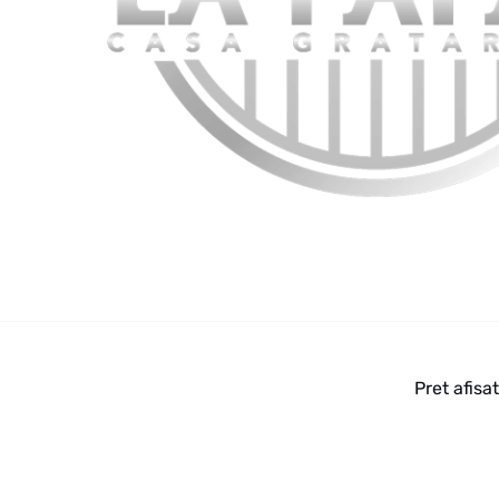
Pret afisa