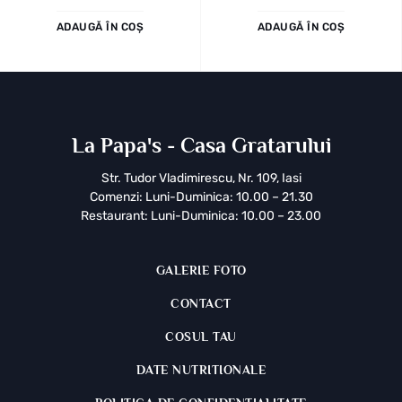
ADAUGĂ ÎN COȘ
ADAUGĂ ÎN COȘ
La Papa's - Casa Gratarului
Str. Tudor Vladimirescu, Nr. 109, Iasi
Comenzi: Luni-Duminica: 10.00 – 21.30
Restaurant: Luni-Duminica: 10.00 – 23.00
GALERIE FOTO
CONTACT
COSUL TAU
DATE NUTRITIONALE