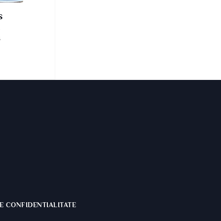
s
Ș
E CONFIDENTIALITATE