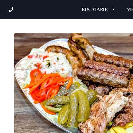
BUCATARIE
ME