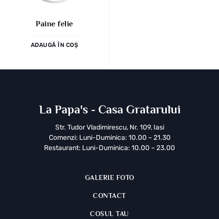
Paine felie
ADAUGĂ ÎN COȘ
La Papa's - Casa Gratarului
Str. Tudor Vladimirescu, Nr. 109, Iasi
Comenzi: Luni-Duminica: 10.00 – 21.30
Restaurant: Luni-Duminica: 10.00 – 23.00
GALERIE FOTO
CONTACT
COSUL TAU