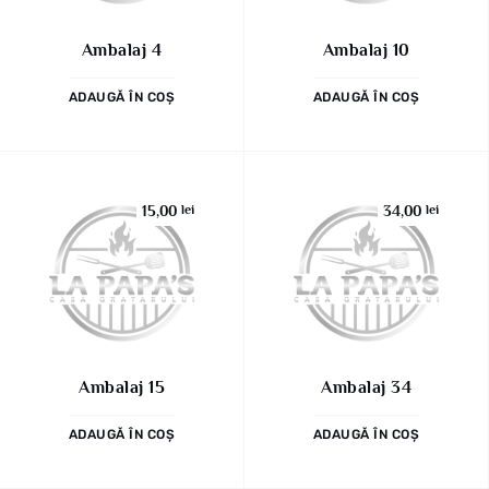
Ambalaj 4
Ambalaj 10
ADAUGĂ ÎN COȘ
ADAUGĂ ÎN COȘ
15,00
lei
34,00
lei
Ambalaj 15
Ambalaj 34
ADAUGĂ ÎN COȘ
ADAUGĂ ÎN COȘ