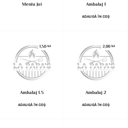
Meniu Joi
Ambalaj 1
ADAUGĂ ÎN COȘ
1,50
lei
2,00
lei
Ambalaj 1.5
Ambalaj 2
ADAUGĂ ÎN COȘ
ADAUGĂ ÎN COȘ