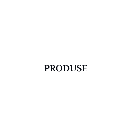
PRODUSE